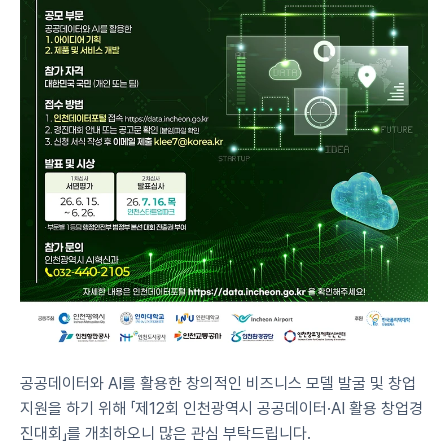
공공데이터와 AI를 활용한 창의적인 비즈니스 모델 발굴 및 창업
지원을 하기 위해 「제12회 인천광역시 공공데이터·AI 활용 창업경
진대회」를 개최하오니 많은 관심 부탁드립니다.