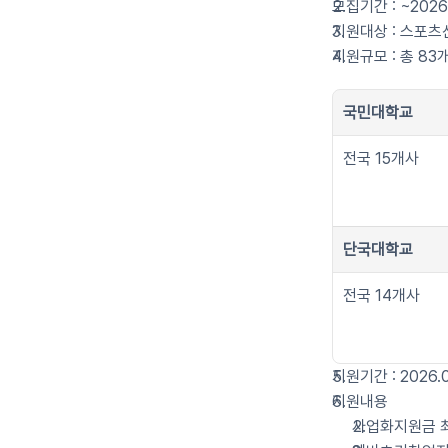
모집기간 : ~2026.
지원대상 : 스포츠
지원규모 : 총 83
국민대학교
전국 15개사
단국대학교
전국 14개사
지원기간 : 2026.0
지원내용
사업화지원금 최소