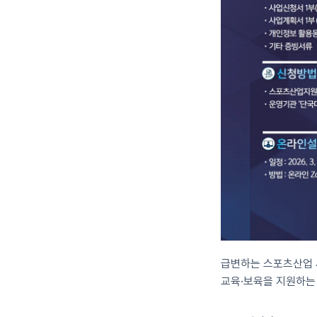
급변하는 스포츠산업 
교육·보육을 지원하는