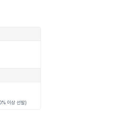
0% 이상 선발)