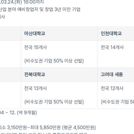
03.24.(화) 16:00까지
산업 분야 예비창업자 및 창업 3년 미만 기업
개사
마산대학교
인천대학교
전국 15개사
전국 14개사
(비수도권 기업 50% 이상 선발)
전북대학교
고려대 세종
전국 13개사
전국 12개사
(비수도권 기업 50% 이상 선발)
(비수도권 기업 5
4 ~ 12. (약 9개월)
 3,150만원~최대 5,850만원 (평균 4,500만원)