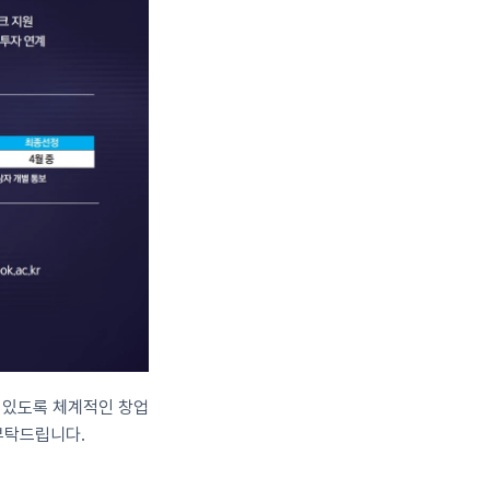
 있도록 체계적인 창업
부탁드립니다.