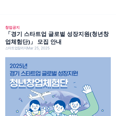
창업공지
「경기 스타트업 글로벌 성장지원(청년창
업체험단)」 모집 안내
스타트업칼리지
Mar 25, 2025