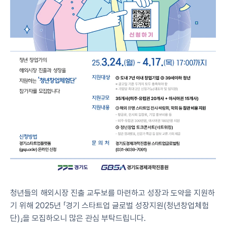
청년들의 해외시장 진출 교두보를 마련하고 성장과 도약을 지원하
기 위해 2025년 「경기 스타트업 글로벌 성장지원(청년창업체험
단)」을 모집하오니 많은 관심 부탁드립니다.