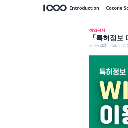
Introduction
Cocone S
창업공지
「특허정보 D
스타트업칼리지
Jun 12,