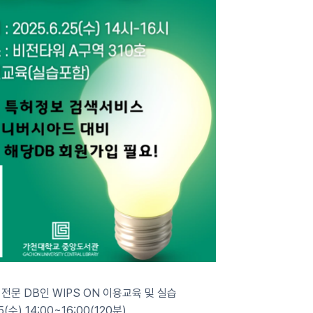
 전문 DB인 WIPS ON 이용교육 및 실습
5(수) 14:00~16:00(120분)