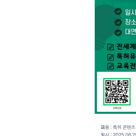
내용 : 특허 콘텐츠
일시 : 2025.06.2