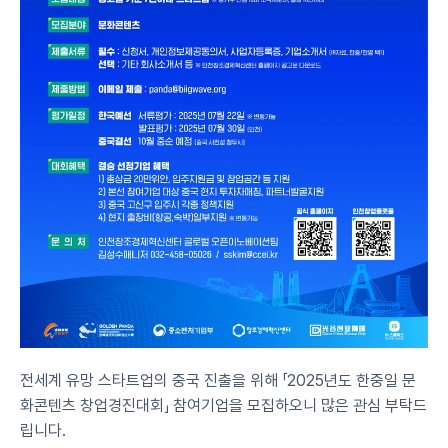
전세계 유망 스타트업의 중국 진출을 위해 「2025년도 한중일 문
화콘텐츠 창업경진대회」 참여기업을 모집하오니 많은 관심 부탁드
립니다.