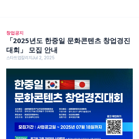
창업공지
「2025년도 한중일 문화콘텐츠 창업경진
대회」 모집 안내
스타트업칼리지
Jul 2, 2025