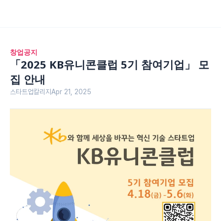
창업공지
「2025 KB유니콘클럽 5기 참여기업」 모
집 안내
스타트업칼리지
Apr 21, 2025