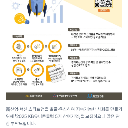
新산업·혁신 스타트업을 발굴·육성하여 지속가능한 사회를 만들기 
위해 「2025 KB유니콘클럽 5기 참여기업」을 모집하오니 많은 관
심 부탁드립니다.