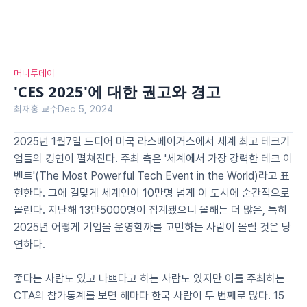
머니투데이
'CES 2025'에 대한 권고와 경고
최재홍 교수
Dec 5, 2024
2025년 1월7일 드디어 미국 라스베이거스에서 세계 최고 테크기
업들의 경연이 펼쳐진다. 주최 측은 '세계에서 가장 강력한 테크 이
벤트'(The Most Powerful Tech Event in the World)라고 표
현한다. 그에 걸맞게 세계인이 10만명 넘게 이 도시에 순간적으로 
몰린다. 지난해 13만5000명이 집계됐으니 올해는 더 많은, 특히 
2025년 어떻게 기업을 운영할까를 고민하는 사람이 몰릴 것은 당
연하다.
좋다는 사람도 있고 나쁘다고 하는 사람도 있지만 이를 주최하는 
CTA의 참가통계를 보면 해마다 한국 사람이 두 번째로 많다. 15