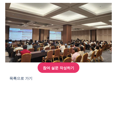
참여 설문 작성하기
목록으로 가기