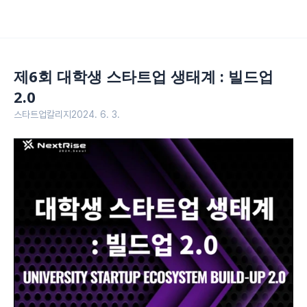
제6회 대학생 스타트업 생태계 : 빌드업 
2.0
스타트업칼리지
2024. 6. 3.