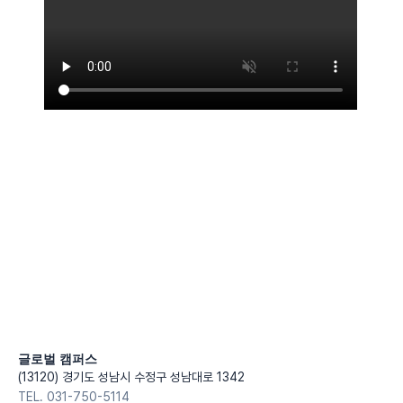
글로벌 캠퍼스
(13120) 경기도 성남시 수정구 성남대로 1342
TEL. 031-750-5114