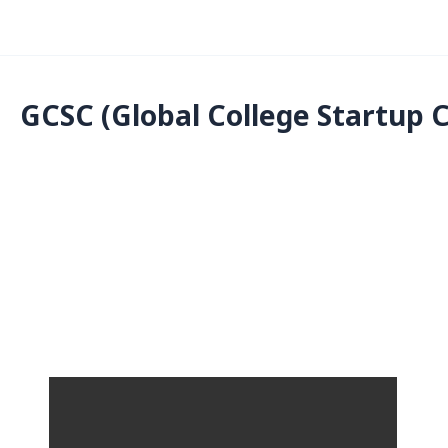
GCSC (Global College Startup