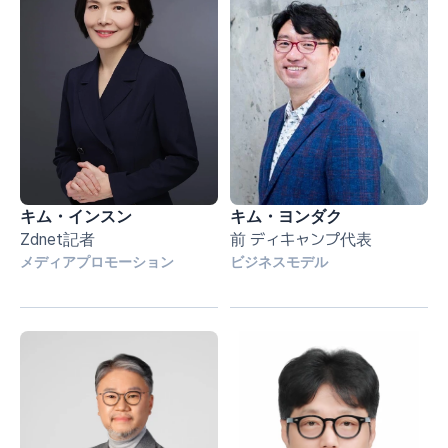
キム・インスン
キム・ヨンダク
Zdnet記者
前 ディキャンプ代表
メディアプロモーション
ビジネスモデル