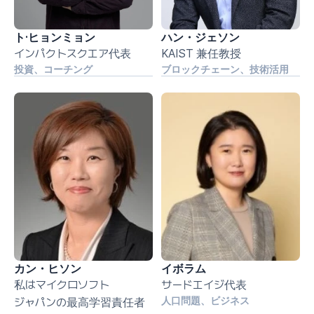
ト·ヒョンミョン
ハン・ジェソン
インパクトスクエア代表
KAIST 兼任教授
投資、コーチング
ブロックチェーン、技術活用
カン・ヒソン
イボラム
私はマイクロソフト
サードエイジ代表
人口問題、ビジネス
ジャパンの最高学習責任者