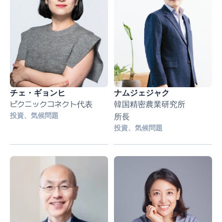
チェ・ギョンヒ
ナムジェジャク
ピクニックコネクト代表
韓国精密農業研究所
投資、気候問題
所長
投資、気候問題