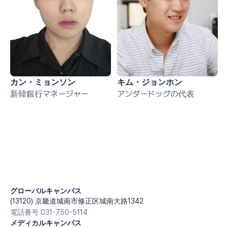
カン・ミョンソン
キム・ジョンホン
新韓銀行マネージャー
アンダードッグの代表
グローバルキャンパス
(13120) 京畿道城南市修正区城南大路1342
電話番号 031-750-5114
メディカルキャンパス