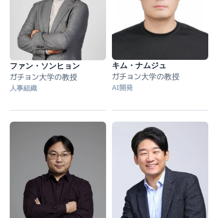
キム・ナムジュ
ファン・ソンヒョン
ガチョン大学の教授
ガチョン大学の教授
AI開発
人事組織