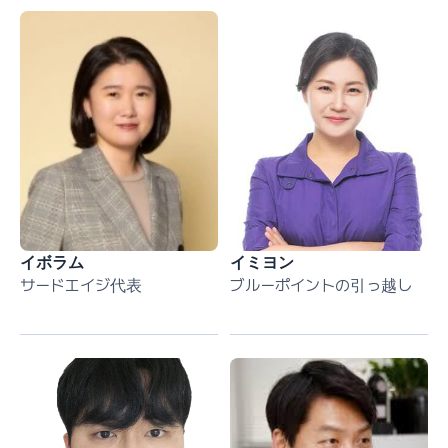
イボラム
イミヨン
サードエイジ代表
ブルーポイントの引っ越し