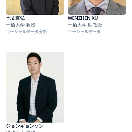
七丈直弘
WENZHEN XU
一橋大学 教授
一橋大学 助教授
ソーシャルデータ分析
ソーシャルデータ
ジョンギョンソン