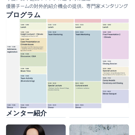
優勝チームの対外的紹介機会の提供、専門家メンタリング
プログラム
メンター紹介