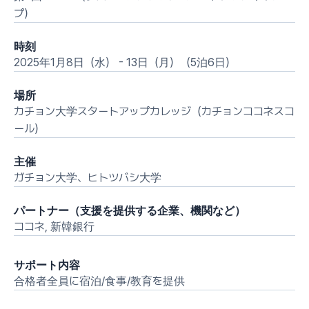
プ）
時刻
2025年1月8日（水） - 13日（月）（5泊6日）
場所
カチョン大学スタートアップカレッジ（カチョンココネスコ
ール）
主催
ガチョン大学、ヒトツバシ大学
パートナー（支援を提供する企業、機関など）
ココネ, 新韓銀行
サポート内容
合格者全員に宿泊/食事/教育を提供