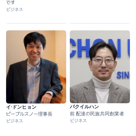
です
ビジネス
パクイルハン
イ·ドンヒョン
前 配達の民族共同創業者
ピープルスノー理事長
ビジネス
ビジネス