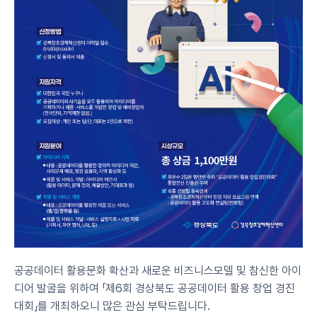
공공데이터 활용문화 확산과 새로운 비즈니스모델 및 참신한 아이
디어 발굴을 위하여 「제6회 경상북도 공공데이터 활용 창업 경진
대회」를 개최하오니 많은 관심 부탁드립니다.