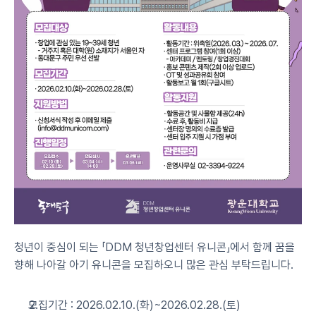
청년이 중심이 되는 「DDM 청년창업센터 유니콘」에서 함께 꿈을 
향해 나아갈 아기 유니콘을 모집하오니 많은 관심 부탁드립니다.
모집기간 : 2026.02.10.(화)~2026.02.28.(토)