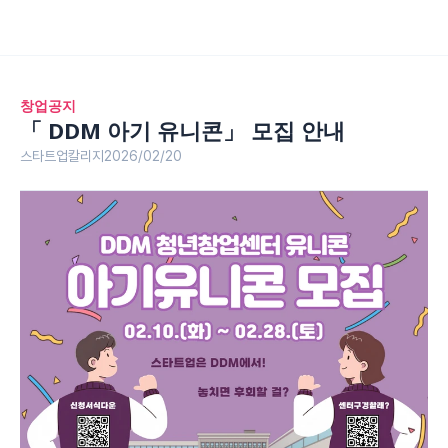
창업공지
「 DDM 아기 유니콘」 모집 안내
스타트업칼리지
2026/02/20