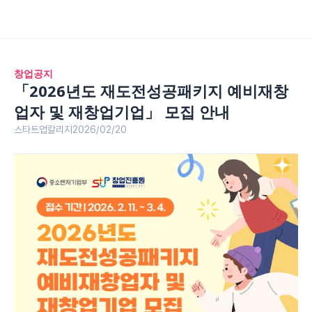
창업공지
「2026년도 재도전성공패키지 예비재창
업자 및 재창업기업」 모집 안내
스타트업칼리지
2026/02/20