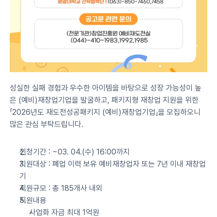
성실한 실패 경험과 우수한 아이템을 바탕으로 성장 가능성이 높
은 (예비)재창업기업을 발굴하고, 패키지형 재창업 지원을 위한
「2026년도 재도전성공패키지 (예비)재창업기업」을 모집하오니 
많은 관심 부탁드립니다.
신청기간 : ~03. 04.(수) 16:00까지
지원대상 : 폐업 이력 보유 예비재창업자 또는 7년 이내 재창업
기
지원규모 : 총 185개사 내외
지원내용
사업화 자금 최대 1억원