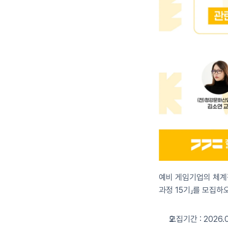
예비 게임기업의 체계
과정 15기」를 모집하
모집기간 : 2026.03