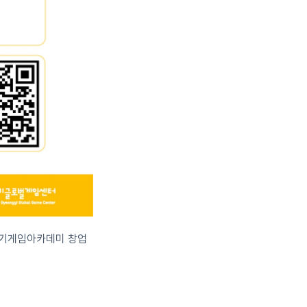
 경기게임아카데미 창업