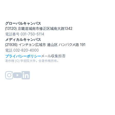
グローバルキャンパス
(13120) 京畿道城南市修正区城南大路1342
電話番号 031-750-5114
メディカルキャンパス
(21936) インチョン広域市 連山区 ハンバクメ路 191
電話 032-820-4000
プライバシーポリシー
メール収集拒否
著作権 (C) 学習院大学。全著作権所有。