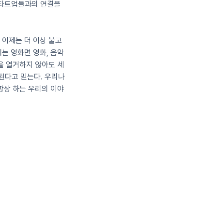
스타트업들과의 연결을 
 이제는 더 이상 불고
는 영화면 영화, 음악
을 열거하지 않아도 세
된다고 믿는다. 우리나
항상 하는 우리의 이야