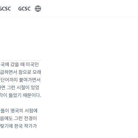
Select Language
GCSC
GCSC
국에 갔을 때 미국인 
급하면서 참으로 오래 
 단어까지 붙여가면서 
하면 그런 시절이 있었
각이 들었기 때문이다.
품들이 영국의 서점에 
음에도 그런 전경이 
렇기에 한국 작가가 