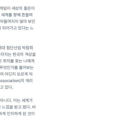
국게임이 세상의 젊은이
 세계를 향해 흔들며 
받아들여지지 않아 보인
가 되어가고 있다는 느
 3대 첨단산업 박람회 
 달라지는 한국의 격상을 
 위치를 찾는 나에게 
 무엇인가를 물어보는 
여 어딘지 모르게 익
ociation)의 게리 
고 있다.
아니다. 이는 세계가 
 느낌을 받고 왔다. 바
하게 인지하게 된 것이