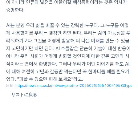
이 아니라 인류의 발전을 이끌어갈 핵심동력이라는 것은 역사가 
증명한다.
AI는 분명 우리 삶을 바꿀 수 있는 강력한 도구다. 그 도구를 어떻
게 사용할지를 우리는 결정만 하면 된다. 우리는 AI의 가능성을 두
려워하기보다 그것을 어떻게 활용해 더 나은 미래를 만들 수 있을
지 고민하기만 하면 된다. AI 호들갑은 단순히 기술에 대한 반응이 
아니라 우리 사회가 어떻게 변화할 것인지에 대한 깊은 고민의 시
작이라는 면에서 환영한다. 그러나 우리가 어떤 이야기를 해도 AI
에 대해 여전히 고민과 갈등만 겪는다면 꼭 한마디를 해줄 필요가 
있다. "피할 수 있으면 피해 보세요"라고.
出所 :
https://news.mt.co.kr/mtview.php?no=2025021915540041958&type=1
リストに戻る