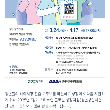
청년들의 해외시장 진출 교두보를 마련하고 성장과 도약을 지원하
기 위해 2025년 「경기 스타트업 글로벌 성장지원(청년창업체험
단)」을 모집하오니 많은 관심 부탁드립니다.