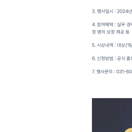
3. 행사일시 : 2024년 
4. 참여혜택 : 실무
장 명의 상장 제공 등
5. 시상내역 : 대상(1
6. 신청방법 : 공식 
7. 행사문의 : 031-60