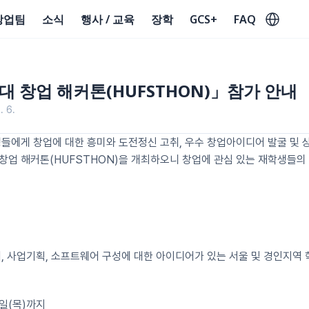
Select Lan
창업팀
소식
행사 / 교육
장학
GCS+
FAQ
외대 창업 해커톤(HUFSTHON)」참가 안내
. 6.
생들에게 창업에 대한 흥미와 도전정신 고취, 우수 창업아이디어 발굴 및 
 창업 해커톤(HUFSTHON)을 개최하오니 창업에 관심 있는 재학생들의
디어, 사업기획, 소프트웨어 구성에 대한 아이디어가 있는 서울 및 경인지역 
4일(목)까지 