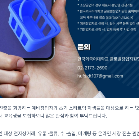
 진출을 희망하는 예비창업자와 초기 스타트업 학생들을 대상으로 하는 「2
 교육생을 모집하오니 많은 관심과 참여 부탁드립니다.
 대상 전자상거래, 유통 ·물류, 수 ·출입, 마케팅 등 온라인 시장 진출 관