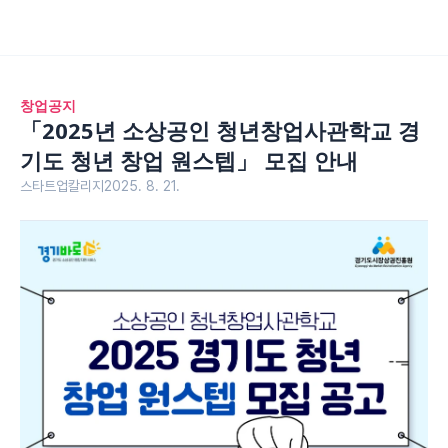
창업공지
「2025년 소상공인 청년창업사관학교 경
기도 청년 창업 원스텝」 모집 안내
스타트업칼리지
2025. 8. 21.