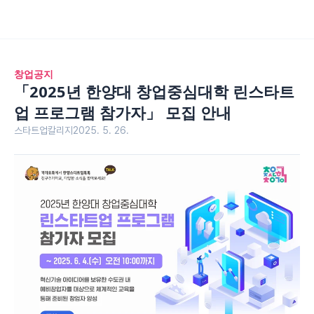
창업공지
「2025년 한양대 창업중심대학 린스타트
업 프로그램 참가자」 모집 안내
스타트업칼리지
2025. 5. 26.