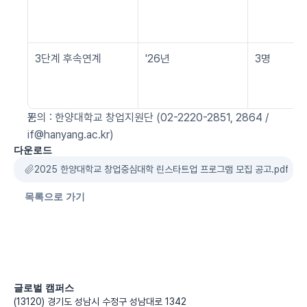
3단계 후속연계
'26년
3명
문의 : 한양대학교 창업지원단 (02-2220-2851, 2864 / 
if@hanyang.ac.kr)
다운로드
2025 한양대학교 창업중심대학 린스타트업 프로그램 모집 공고.pdf
목록으로 가기
글로벌 캠퍼스
(13120) 경기도 성남시 수정구 성남대로 1342