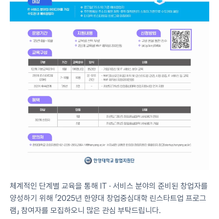
체계적인 단계별 교육을 통해 IT · 서비스 분야의 준비된 창업자를 
양성하기 위해 「2025년 한양대 창업중심대학 린스타트업 프로그
램」 참여자를 모집하오니 많은 관심 부탁드립니다.