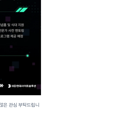
 많은 관심 부탁드립니