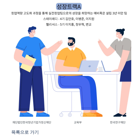
목록으로 가기