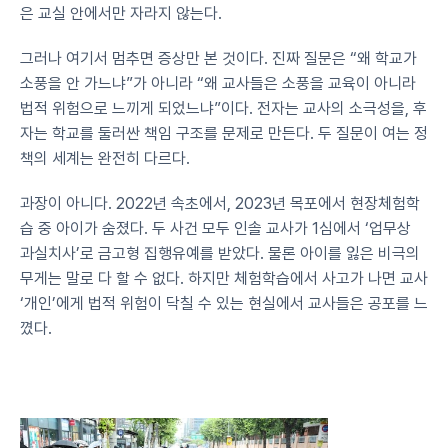
은 교실 안에서만 자라지 않는다.
그러나 여기서 멈추면 증상만 본 것이다. 진짜 질문은 “왜 학교가 
소풍을 안 가느냐”가 아니라 “왜 교사들은 소풍을 교육이 아니라 
법적 위험으로 느끼게 되었느냐”이다. 전자는 교사의 소극성을, 후
자는 학교를 둘러싼 책임 구조를 문제로 만든다. 두 질문이 여는 정
책의 세계는 완전히 다르다.
과장이 아니다. 2022년 속초에서, 2023년 목포에서 현장체험학
습 중 아이가 숨졌다. 두 사건 모두 인솔 교사가 1심에서 ‘업무상 
과실치사’로 금고형 집행유예를 받았다. 물론 아이를 잃은 비극의 
무게는 말로 다 할 수 없다. 하지만 체험학습에서 사고가 나면 교사 
‘개인’에게 법적 위험이 닥칠 수 있는 현실에서 교사들은 공포를 느
꼈다.