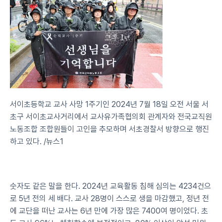
서이초등학교 교사 사망 1주기인 2024년 7월 18일 오전 서울 서
초구 서이초교사거리에서 교사유가족협의회 관계자와 전국교직원
노동조합 조합원들이 고인을 추모하며 서초경찰서 방향으로 행진
하고 있다. /뉴스1
숫자도 같은 말을 한다. 2024년 교육활동 침해 심의는 4234건으
로 5년 전의 세 배다. 교사 28명이 스스로 생을 마감했고, 정년 전
에 교단을 떠난 교사는 6년 만에 가장 많은 7400여 명이었다. 초