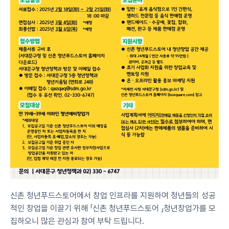
신촌 청년푸드스토어에서 창업 인프라를 지원하여 청년들의 성공
적인 창업을 이끌기 위해 「신촌 청년푸드스토어 」청년창업가를 모
집하오니 많은 관심과 참여 부탁 드립니다.