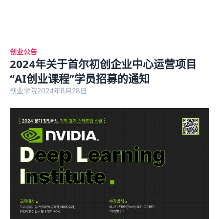
创业公告
2024年关于首尔初创企业中心运营项目
“AI创业课程”学员招募的通知
创业学院
2024年8月28日