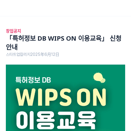
창업공지
「특허정보 DB WIPS ON 이용교육」 신청 
안내
스타트업칼리지
2025年6月12日