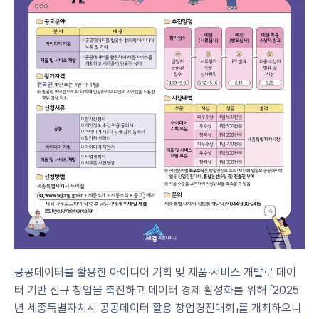
공공데이터를 활용한 아이디어 기획 및 제품·서비스 개발로 데이
터 기반 신규 창업을 촉진하고 데이터 경제 활성화를 위해 「2025
년 세종특별자치시 공공데이터 활용 창업경진대회」를 개최하오니 