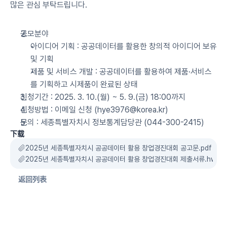
많은 관심 부탁드립니다.
공모분야
아이디어 기획 : 공공데이터를 활용한 창의적 아이디어 보유 
및 기획
제품 및 서비스 개발 : 공공데이터를 활용하여 제품·서비스
를 기획하고 시제품이 완료된 상태
신청기간 : 2025. 3. 10.(월) ~ 5. 9.(금) 18:00까지
신청방법 : 이메일 신청 (hye3976@korea.kr)
문의 : 세종특별자치시 정보통계담당관 (044-300-2415)
下载
2025년 세종특별자치시 공공데이터 활용 창업경진대회 공고문.pdf
2025년 세종특별자치시 공공데이터 활용 창업경진대회 제출서류.hwp
返回列表