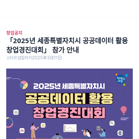
창업공지
「2025년 세종특별자치시 공공데이터 활용 
창업경진대회」 참가 안내
스타트업칼리지
2025年3月11日