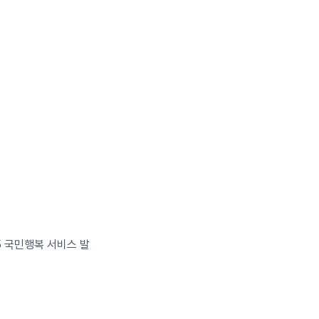
5 국민행복 서비스 발