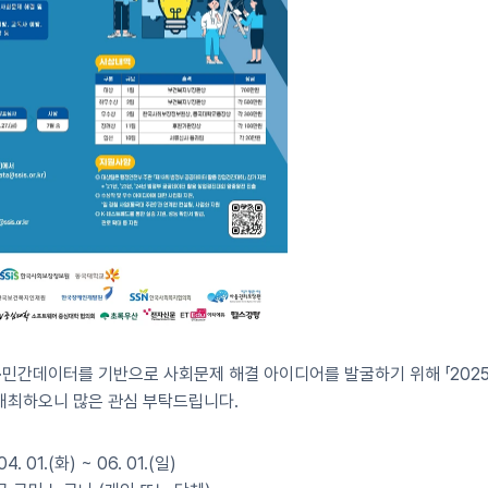
·민간데이터를 기반으로 사회문제 해결 아이디어를 발굴하기 위해 「202
 개최하오니 많은 관심 부탁드립니다.
. 01.(화) ~ 06. 01.(일)